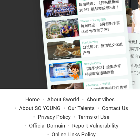
Home
About 8world
About vibes
About SO YOUNG
Our Talents
Contact Us
Privacy Policy
Terms of Use
Official Domain
Report Vulnerability
Online Links Policy