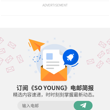
ADVERTISEMENT
订阅《SO YOUNG》电邮简报
精选内容速递，时时刻刻掌握最新动态。