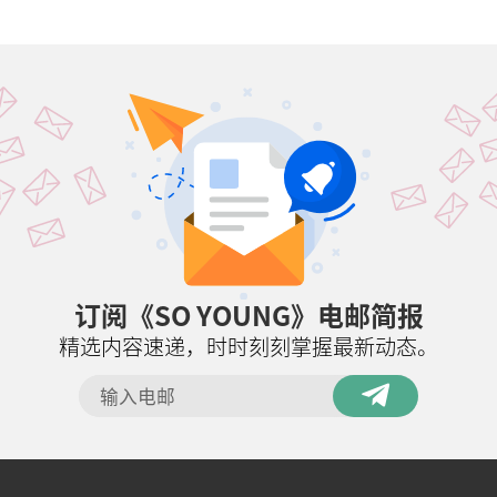
订阅《SO YOUNG》电邮简报
精选内容速递，时时刻刻掌握最新动态。