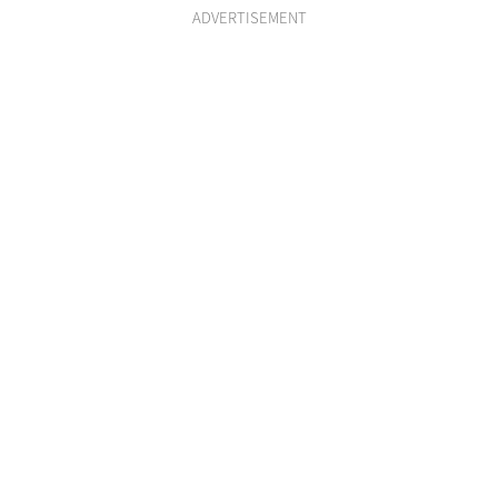
ADVERTISEMENT