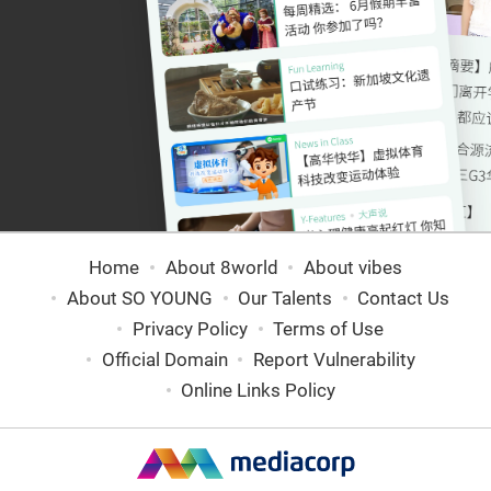
Home
About 8world
About vibes
About SO YOUNG
Our Talents
Contact Us
Privacy Policy
Terms of Use
Official Domain
Report Vulnerability
Online Links Policy