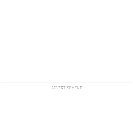
ADVERTISEMENT