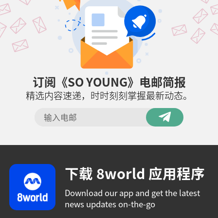
订阅《SO YOUNG》电邮简报
精选内容速递，时时刻刻掌握最新动态。
下载 8world 应用程序
Download our app and get the latest
news updates on-the-go