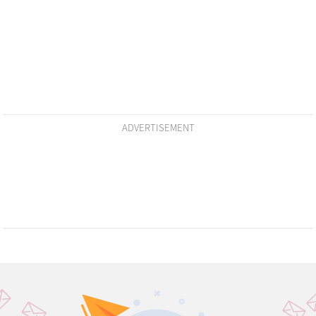
ADVERTISEMENT