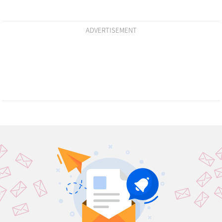
ADVERTISEMENT