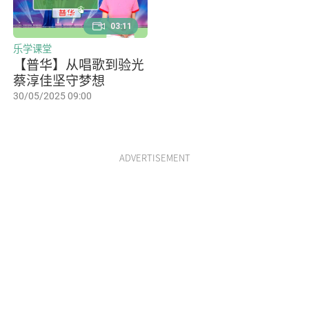
03:11
乐学课堂
【普华】从唱歌到验光
蔡淳佳坚守梦想
30/05/2025 09:00
ADVERTISEMENT