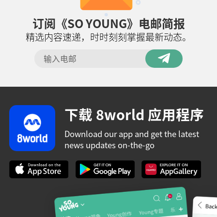
订阅《SO YOUNG》电邮简报
精选内容速递，时时刻刻掌握最新动态。
下载 8world 应用程序
Download our app and get the latest
news updates on-the-go