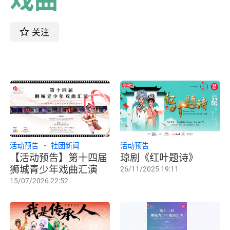
关注
活动预告
社团新闻
活动预告
【活动预告】第十四届
琼剧《红叶题诗》
狮城青少年戏曲汇演
26/11/2025 19:11
15/07/2026 22:52