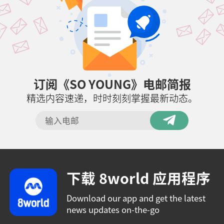
订阅《SO YOUNG》电邮简报
精选内容速递，时时刻刻掌握最新动态。
下载 8world 应用程序
Download our app and get the latest
news updates on-the-go