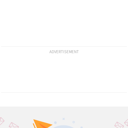
ADVERTISEMENT