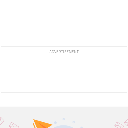
ADVERTISEMENT