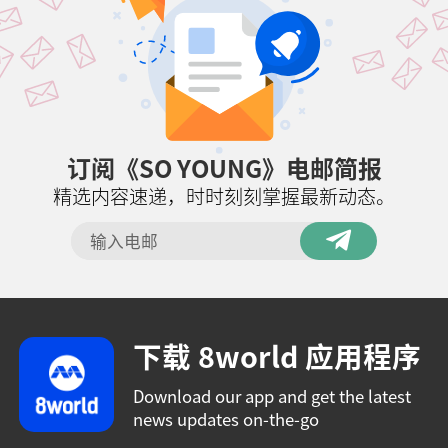
订阅《SO YOUNG》电邮简报
精选内容速递，时时刻刻掌握最新动态。
下载 8world 应用程序
Download our app and get the latest
news updates on-the-go