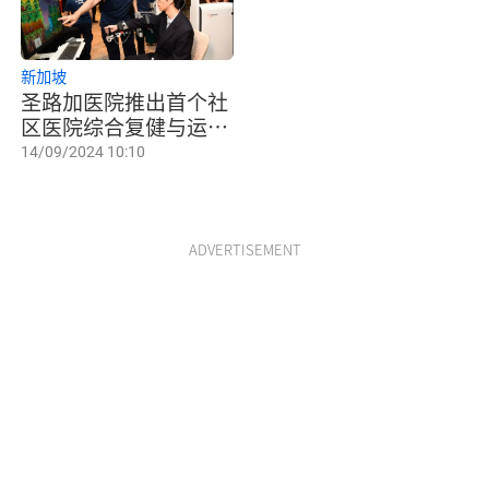
新加坡
圣路加医院推出首个社
区医院综合复健与运动
计划
14/09/2024 10:10
ADVERTISEMENT