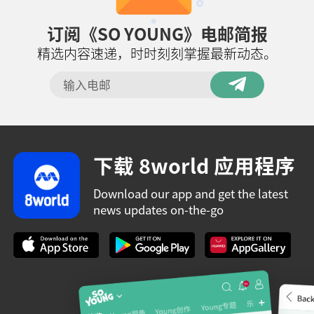
订阅《SO YOUNG》电邮简报
精选内容速递，时时刻刻掌握最新动态。
下载 8world 应用程序
Download our app and get the latest
news updates on-the-go