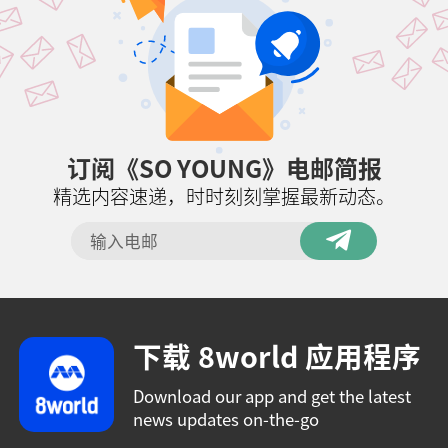
订阅《SO YOUNG》电邮简报
精选内容速递，时时刻刻掌握最新动态。
下载 8world 应用程序
Download our app and get the latest
news updates on-the-go