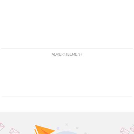
ADVERTISEMENT