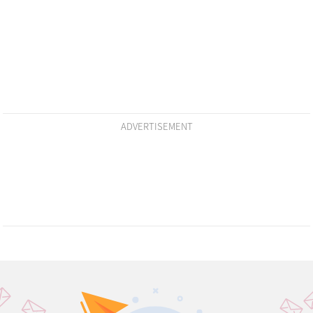
ADVERTISEMENT