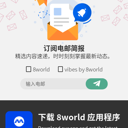
订阅电邮简报
精选内容速递，时时刻刻掌握最新动态。
8world
vibes by 8world
下载 8world 应用程序