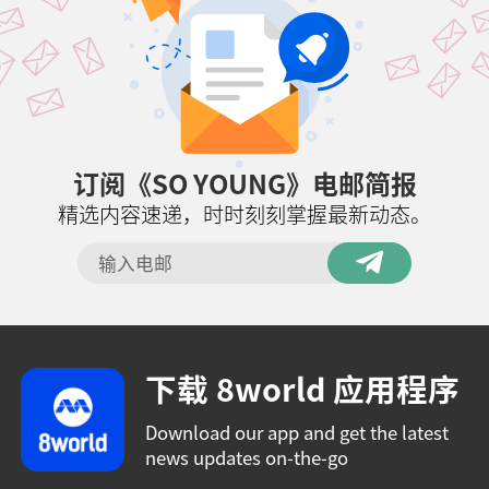
订阅《SO YOUNG》电邮简报
精选内容速递，时时刻刻掌握最新动态。
下载 8world 应用程序
Download our app and get the latest
news updates on-the-go