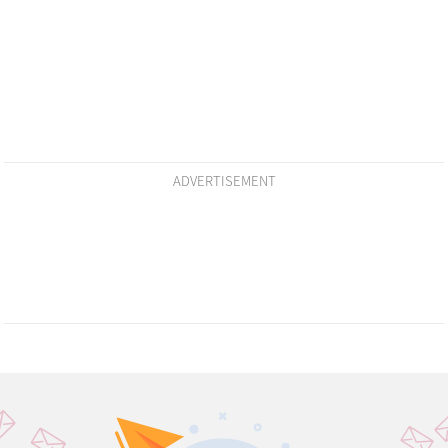
ADVERTISEMENT