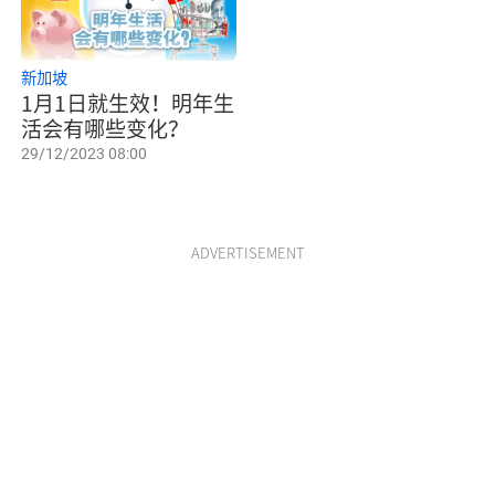
新加坡
1月1日就生效！明年生
活会有哪些变化？
29/12/2023 08:00
ADVERTISEMENT