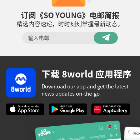
订阅《SO YOUNG》电邮简报
精选内容速递，时时刻刻掌握最新动态。
下载 8world 应用程序
Download our app and get the latest
news updates on-the-go