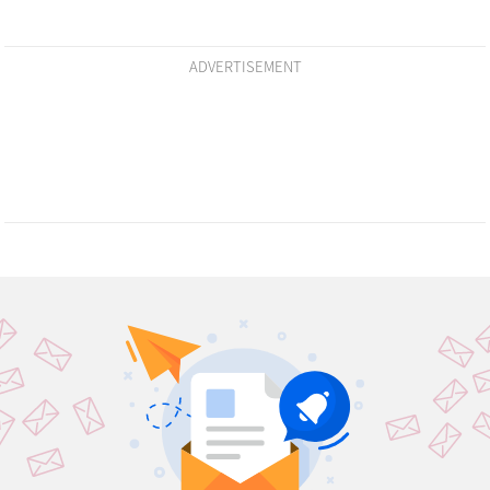
ADVERTISEMENT