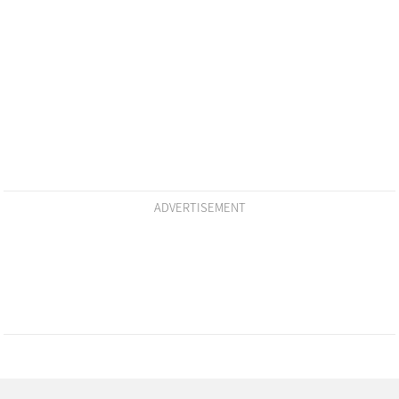
ADVERTISEMENT