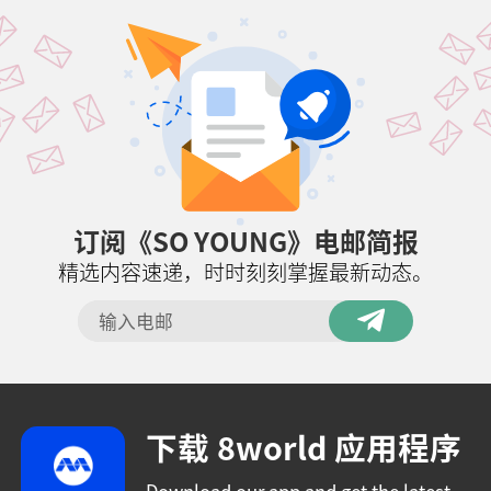
订阅《SO YOUNG》电邮简报
精选内容速递，时时刻刻掌握最新动态。
下载 8world 应用程序
Download our app and get the latest