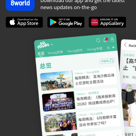
news updates on-the-go