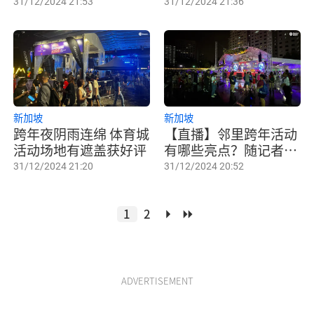
年
31/12/2024 21:53
31/12/2024 21:36
新加坡
新加坡
跨年夜阴雨连绵 体育城
【直播】邻里跨年活动
活动场地有遮盖获好评
有哪些亮点？随记者去
了解
31/12/2024 21:20
31/12/2024 20:52
1
2
ADVERTISEMENT