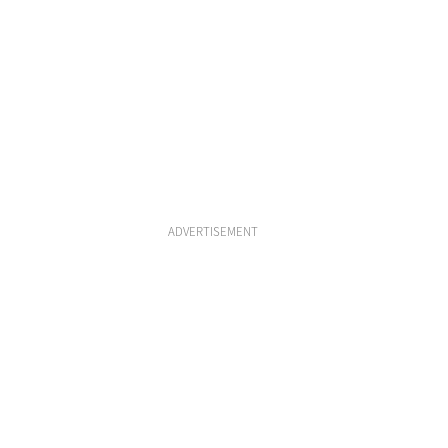
ADVERTISEMENT