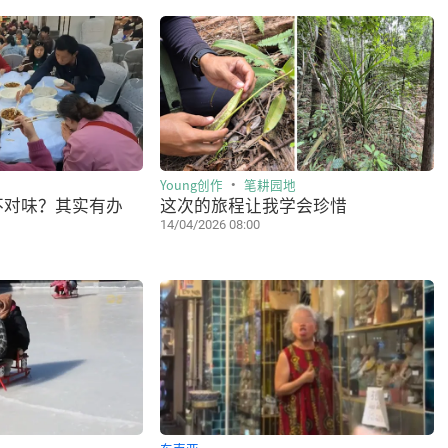
Young创作
笔耕园地
不对味？其实有办
这次的旅程让我学会珍惜
14/04/2026 08:00