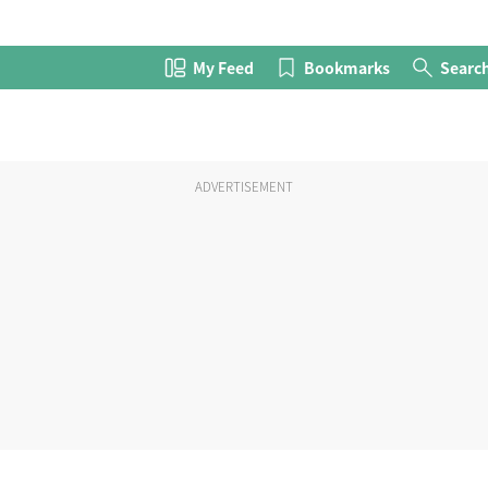
My Feed
Bookmarks
Searc
ADVERTISEMENT