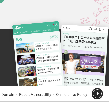
al Domain
Report Vulnerability
Online Links Policy