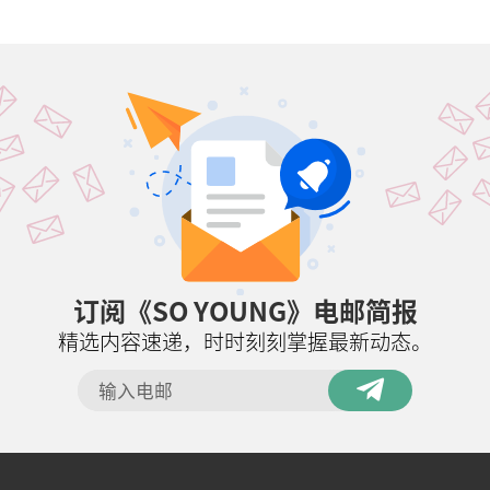
订阅《SO YOUNG》电邮简报
精选内容速递，时时刻刻掌握最新动态。