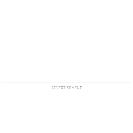
ADVERTISEMENT