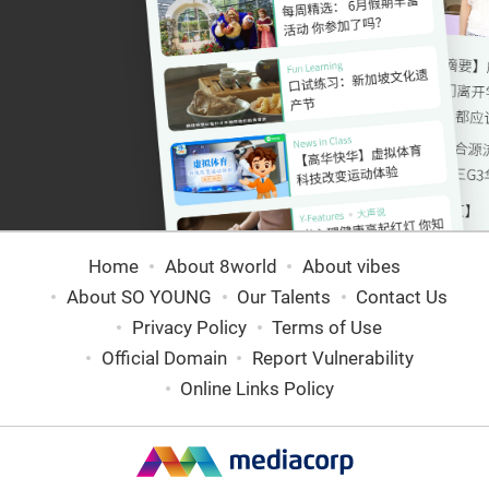
Home
About 8world
About vibes
About SO YOUNG
Our Talents
Contact Us
Privacy Policy
Terms of Use
Official Domain
Report Vulnerability
Online Links Policy