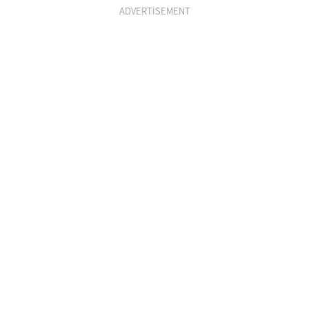
ADVERTISEMENT