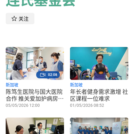
关注
02:08
新加坡
新加坡
陈笃生医院与国大医院
年长者健身需求激增 社
合作 推关爱加护病房计
区课程一位难求
划
05/05/2026 12:00
01/05/2026 08:52