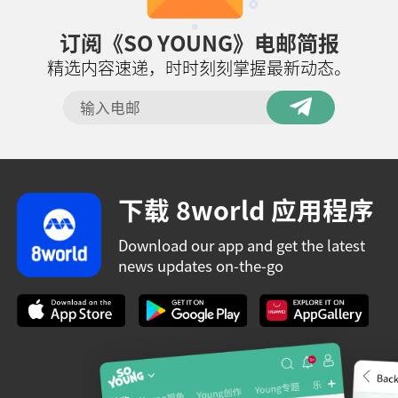
订阅《SO YOUNG》电邮简报
精选内容速递，时时刻刻掌握最新动态。
下载 8world 应用程序
Download our app and get the latest
news updates on-the-go