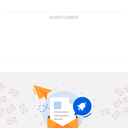
ADVERTISEMENT