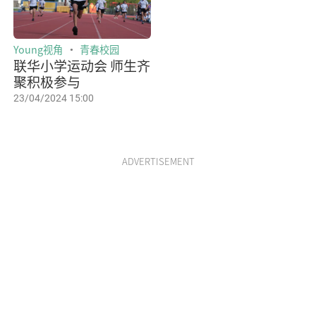
Young视角
青春校园
联华小学运动会 师生齐
聚积极参与
23/04/2024 15:00
ADVERTISEMENT