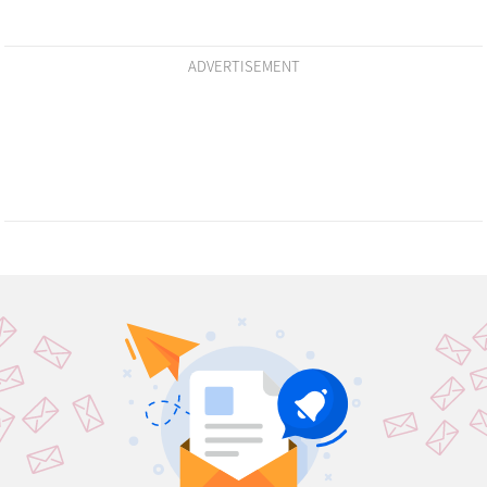
ADVERTISEMENT