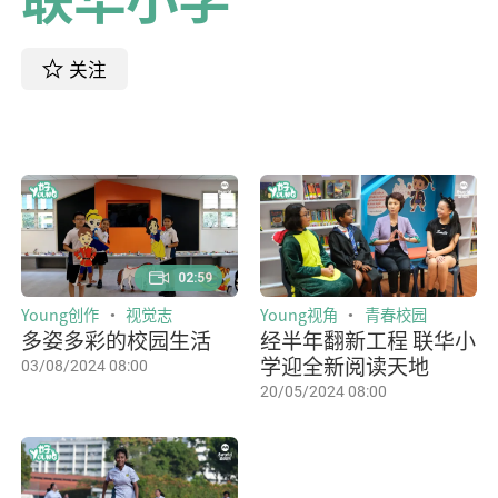
关注
02:59
Young创作
视觉志
Young视角
青春校园
多姿多彩的校园生活
经半年翻新工程 联华小
学迎全新阅读天地
03/08/2024 08:00
20/05/2024 08:00