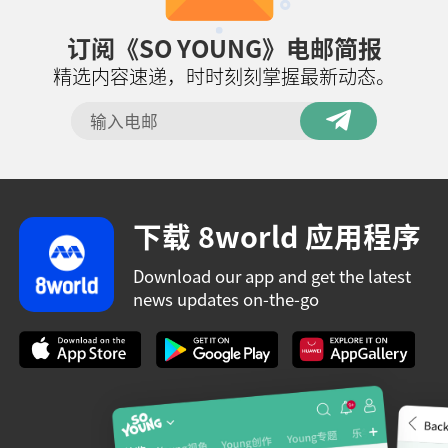
订阅《SO YOUNG》电邮简报
精选内容速递，时时刻刻掌握最新动态。
下载 8world 应用程序
Download our app and get the latest
news updates on-the-go