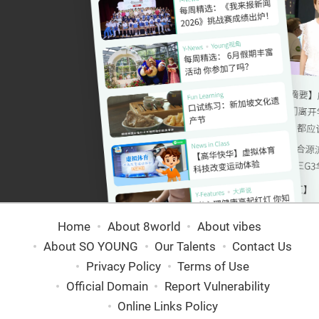
Home
About 8world
About vibes
About SO YOUNG
Our Talents
Contact Us
Privacy Policy
Terms of Use
Official Domain
Report Vulnerability
Online Links Policy