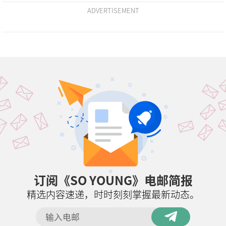
ADVERTISEMENT
订阅《SO YOUNG》电邮简报
精选内容速递，时时刻刻掌握最新动态。