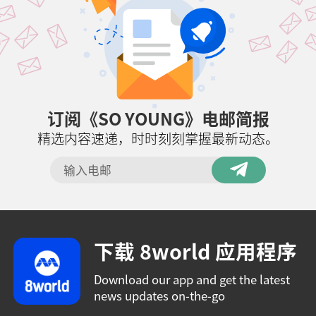
订阅《SO YOUNG》电邮简报
精选内容速递，时时刻刻掌握最新动态。
下载 8world 应用程序
Download our app and get the latest
news updates on-the-go