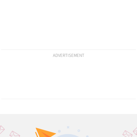
ADVERTISEMENT