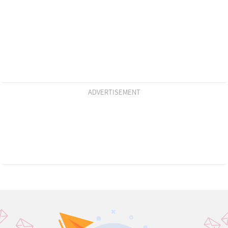
ADVERTISEMENT