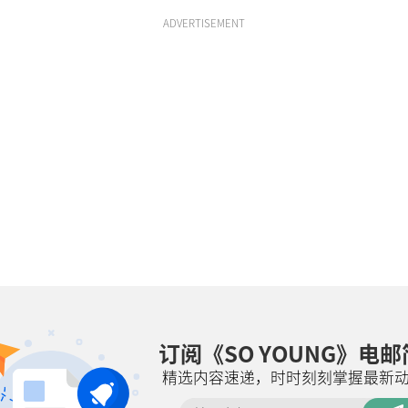
ADVERTISEMENT
订阅《SO YOUNG》电
精选内容速递，时时刻刻掌握最新