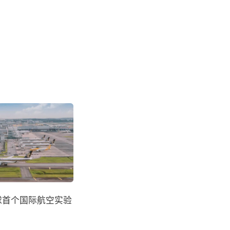
球首个国际航空实验