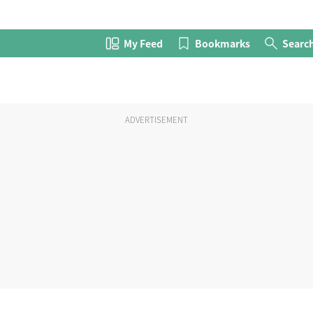
My Feed
Bookmarks
Searc
ADVERTISEMENT