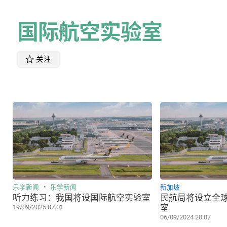
国际航空实验室
关注
乐学新闻
乐学新闻
新加坡
听力练习：我国将设国际航空实验室
民航局将设立全
室
19/09/2025 07:01
06/09/2024 20:07