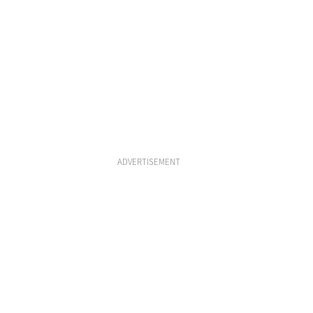
ADVERTISEMENT