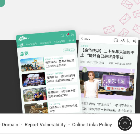
al Domain
Report Vulnerability
Online Links Policy