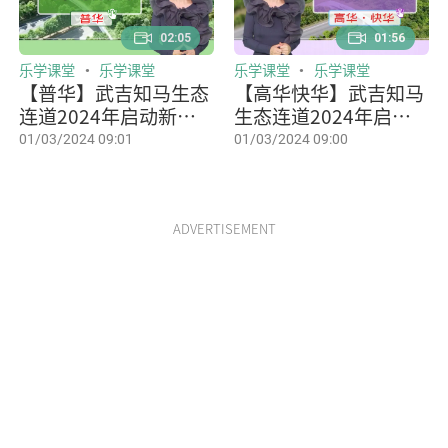
02:05
01:56
乐学课堂
乐学课堂
乐学课堂
乐学课堂
【普华】武吉知马生态
【高华快华】武吉知马
连道2024年启动新一
生态连道2024年启动
轮生态调查
新一轮生态调查
01/03/2024 09:01
01/03/2024 09:00
ADVERTISEMENT