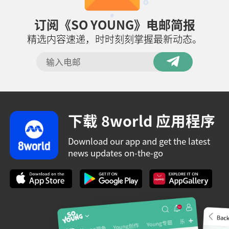
订阅《SO YOUNG》电邮简报
精选内容速递，时时刻刻掌握最新动态。
下载 8world 应用程序
Download our app and get the latest
news updates on-the-go