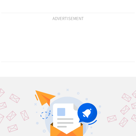
ADVERTISEMENT