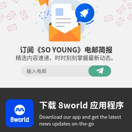
订阅《SO YOUNG》电邮简报
精选内容速递，时时刻刻掌握最新动态。
下载 8world 应用程序
Download our app and get the latest
news updates on-the-go