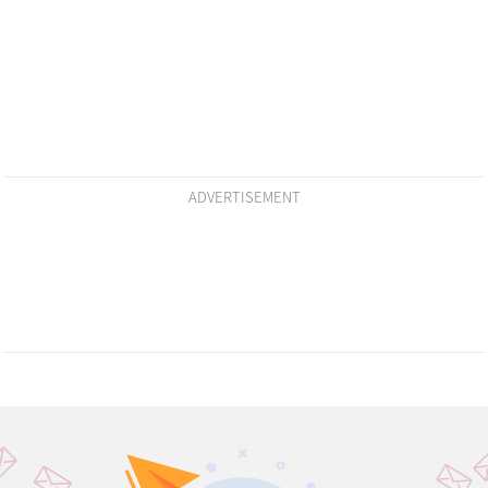
ADVERTISEMENT