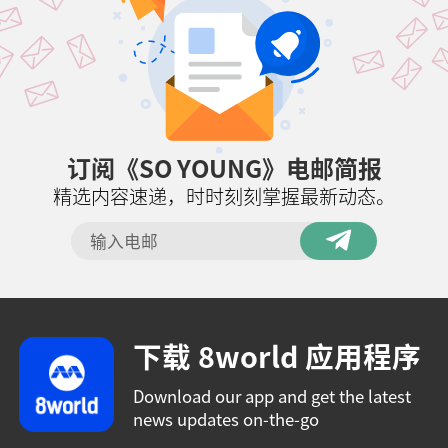
订阅《SO YOUNG》电邮简报
精选内容速递，时时刻刻掌握最新动态。
下载 8world 应用程序
Download our app and get the latest
news updates on-the-go