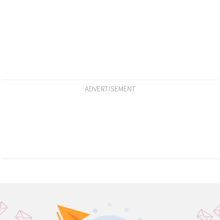
ADVERTISEMENT