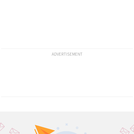
ADVERTISEMENT