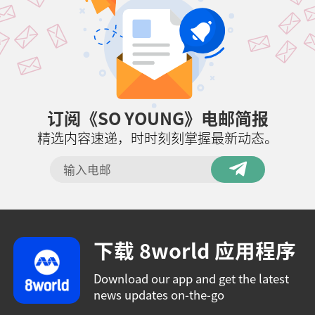
订阅《SO YOUNG》电邮简报
精选内容速递，时时刻刻掌握最新动态。
下载 8world 应用程序
Download our app and get the latest
news updates on-the-go