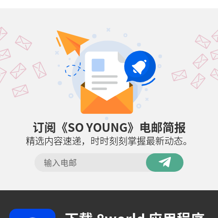
订阅《SO YOUNG》电邮简报
精选内容速递，时时刻刻掌握最新动态。