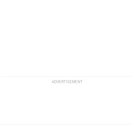
ADVERTISEMENT