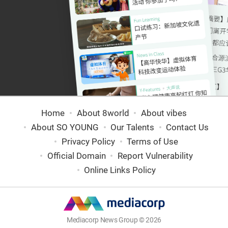
Home
About 8world
About vibes
About SO YOUNG
Our Talents
Contact Us
Privacy Policy
Terms of Use
Official Domain
Report Vulnerability
Online Links Policy
Mediacorp News Group © 2026