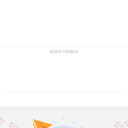
ADVERTISEMENT