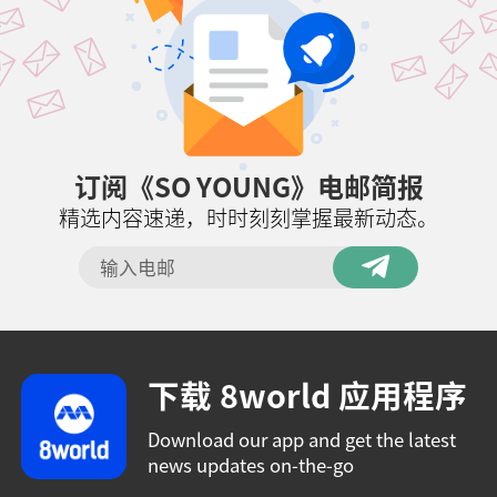
订阅《SO YOUNG》电邮简报
精选内容速递，时时刻刻掌握最新动态。
下载 8world 应用程序
Download our app and get the latest
news updates on-the-go