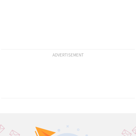
ADVERTISEMENT