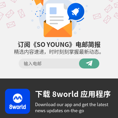
订阅《SO YOUNG》电邮简报
精选内容速递，时时刻刻掌握最新动态。
下载 8world 应用程序
Download our app and get the latest
news updates on-the-go