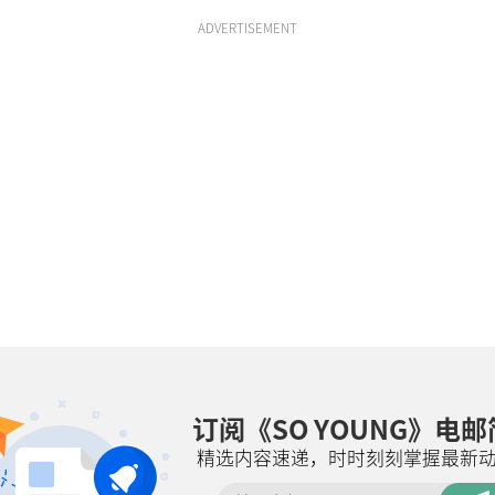
ADVERTISEMENT
订阅《SO YOUNG》电
精选内容速递，时时刻刻掌握最新