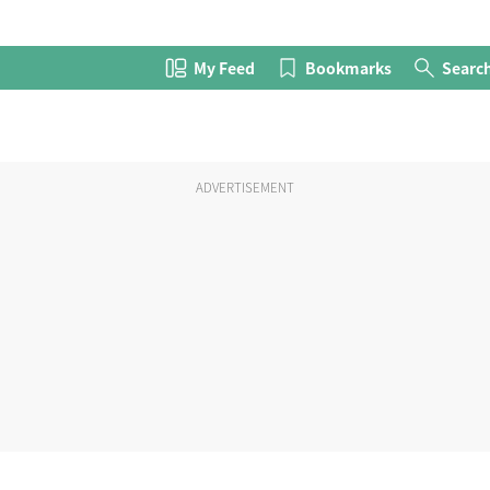
My Feed
Bookmarks
Searc
ADVERTISEMENT