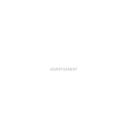
ADVERTISEMENT