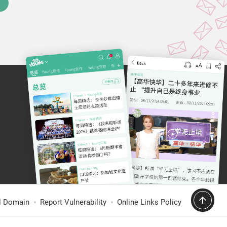
al Domain
Report Vulnerability
Online Links Policy