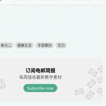
单元二
健康生活
手部颤抖
压力
订阅电邮简报
每周接收最新教学素材
Subscribe now