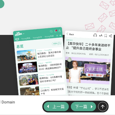
al Domain
上一篇
下一篇