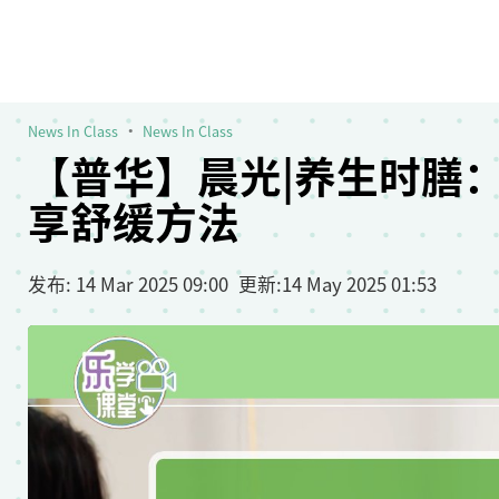
News In Class
News In Class
【普华】晨光|养生时膳
享舒缓方法
发布
: 14 Mar 2025 09:00
更新
:
14 May 2025 01:53