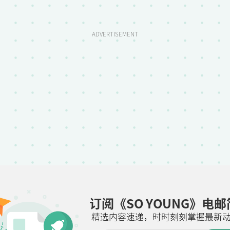
ADVERTISEMENT
订阅《SO YOUNG》电
精选内容速递，时时刻刻掌握最新