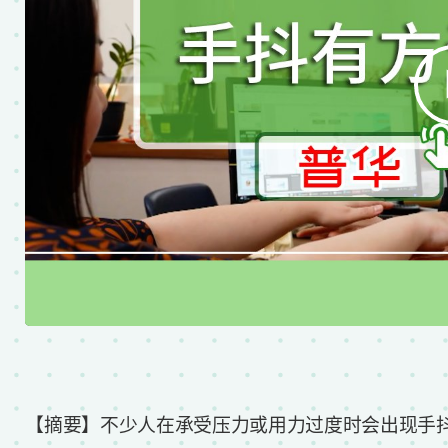
【摘要】不少人在承受压力或用力过度时会出现手