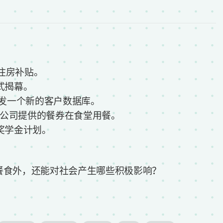
提供住房补贴。
周正式揭幕。
公司正在开发一个新的客户数据库。
员工可以使用公司提供的餐券在食堂用餐。
于这项奖学金计划。
餐食外，还能对社会产生哪些积极影响？