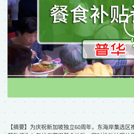
【摘要】为庆祝新加坡独立60周年，东海岸集选区推出“Sig