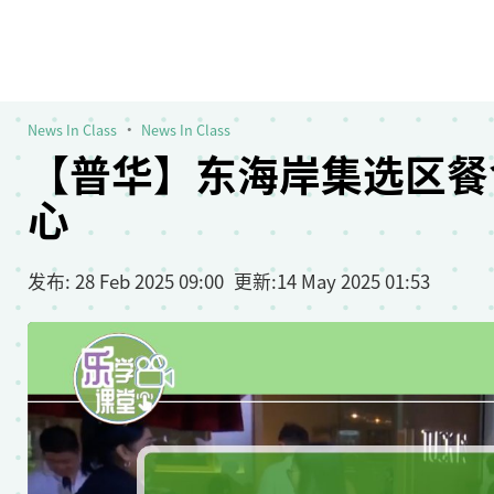
News In Class
News In Class
【普华】东海岸集选区餐
心
发布
: 28 Feb 2025 09:00
更新
:
14 May 2025 01:53