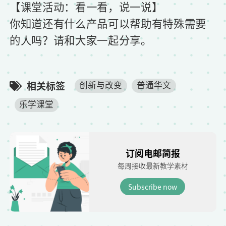
【课堂活动：看一看，说一说】
你知道还有什么产品可以帮助有特殊需要
的人吗？请和大家一起分享。
相关标签
创新与改变
普通华文
乐学课堂
订阅电邮简报
每周接收最新教学素材
Subscribe now