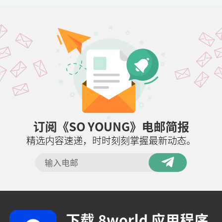
订阅《SO YOUNG》电邮简报
精选内容速递，时时刻刻掌握最新动态。
下载 8world 应用程序