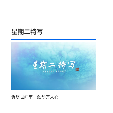
星期二特写
诉尽世间事，触动万人心