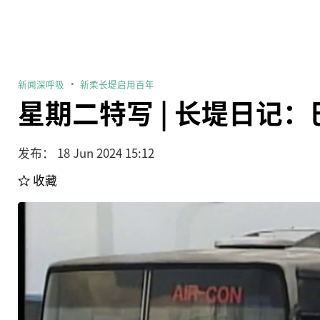
新闻深呼吸
新柔长堤启用百年
星期二特写 | 长堤日记
发布： 18 Jun 2024 15:12
收藏