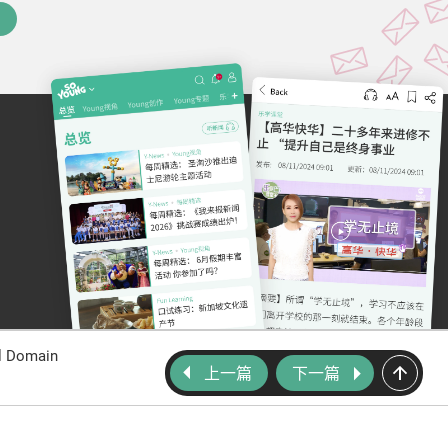
al Domain
上一篇
下一篇