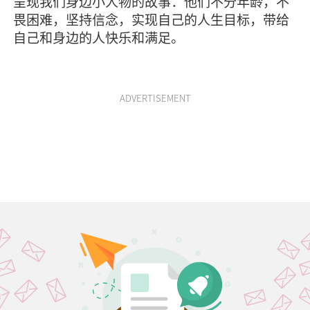
呈现我们身边小人物的故事：他们不分年龄，不
畏困难，坚持信念，实现自己的人生目标，带给
自己和身边的人快乐和满足。
ADVERTISEMENT