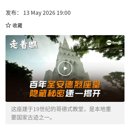
发布： 13 May 2026 19:00
收藏
这座建于
19
世纪的哥德式教堂，是本地重
要国家古迹之一。