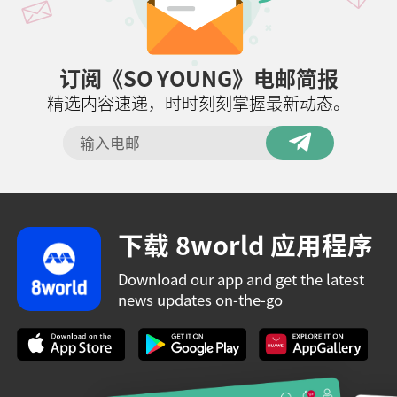
订阅《SO YOUNG》电邮简报
精选内容速递，时时刻刻掌握最新动态。
下载 8world 应用程序
Download our app and get the latest
news updates on-the-go