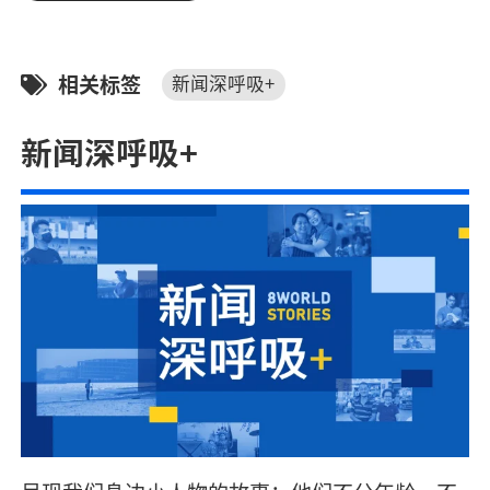
相关标签
新闻深呼吸+
新闻深呼吸+