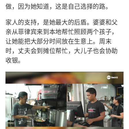
做，因为她知道，这是自己选择的路。
家人的支持，是她最大的后盾。婆婆和父
亲从菲律宾来到本地帮忙照顾两个孩子，
让她能把大部分时间放在生意上。周末
时，丈夫会到摊位帮忙，大儿子也会协助
收银。