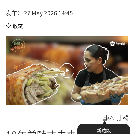
发布： 27 May 2026 14:45
收藏
收藏
新功能