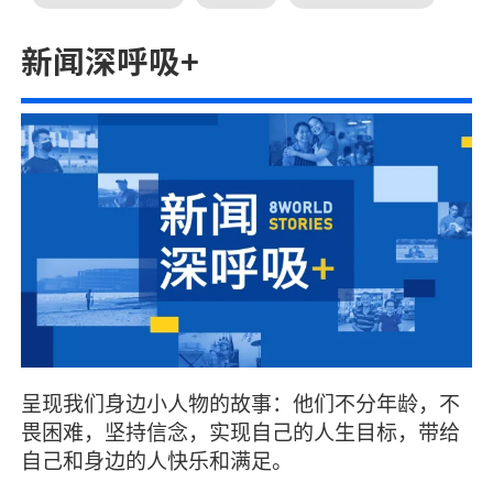
新闻深呼吸+
呈现我们身边小人物的故事：他们不分年龄，不
畏困难，坚持信念，实现自己的人生目标，带给
自己和身边的人快乐和满足。