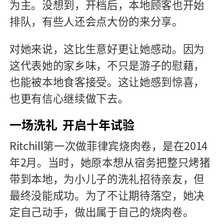
为主。没想到，开档后，本地顾客也开始
排队，有些人还会点大份的来分享。
对她来说，这比生意好更让她感动。因为
这代表她的家乡味，不只是游子的慰藉，
也能被本地食客接受。这让她感到惊喜，
也更有信心继续做下去。
一场洗礼 开启十年试验
Ritchill第一次做菲律宾烧肉卷，是在2014
年2月。当时，她原本想从宿务把整只烤猪
带到本地，为小儿子的洗礼招待亲友，但
最终没能成功。为了不让期待落空，她决
定自己动手，做出属于自己的烧肉卷。