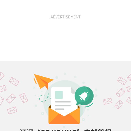
ADVERTISEMENT