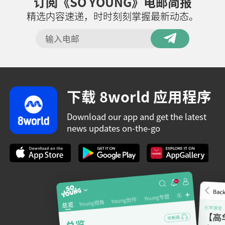
订阅《SO YOUNG》电邮简报
精选内容速递，时时刻刻掌握最新动态。
下载 8world 应用程序
Download our app and get the latest
news updates on-the-go