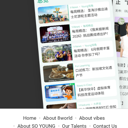
Home
About 8world
About vibes
About SO YOUNG
Our Talents
Contact Us