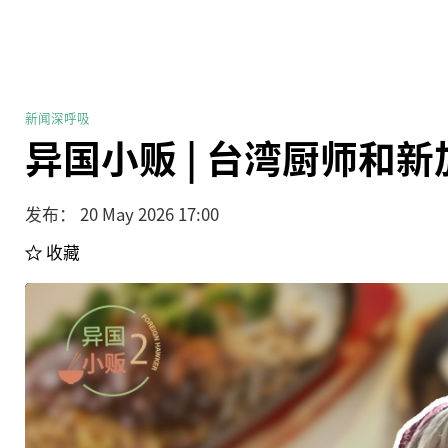
新闻深呼吸
异国小贩 | 台湾厨师和
发布： 20 May 2026 17:00
收藏