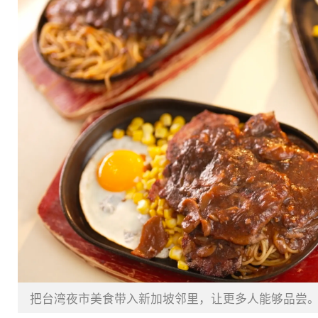
把台湾夜市美食带入新加坡邻里，让更多人能够品尝