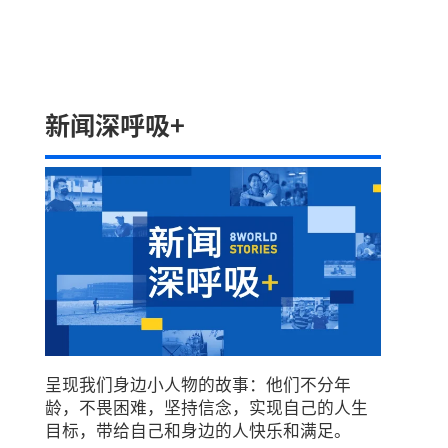
新闻深呼吸+
呈现我们身边小人物的故事：他们不分年
龄，不畏困难，坚持信念，实现自己的人生
目标，带给自己和身边的人快乐和满足。