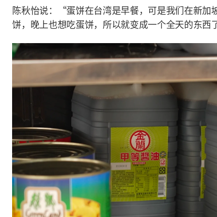
陈秋怡说：
“
蛋饼在台湾是早餐，可是我们在新加
饼，晚上也想吃蛋饼，所以就变成一个全天的东西