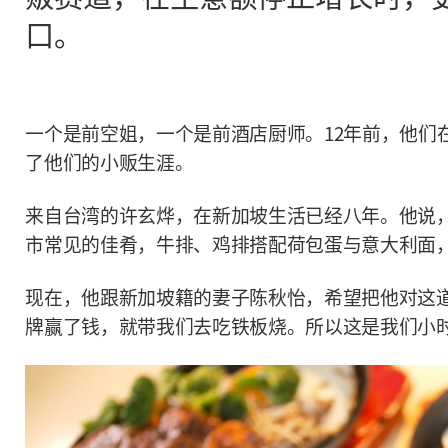
口。
一个是前空姐，一个是前酒店厨师。12年前，他们
了他们的小贩生涯。
来自台湾的许玄烨，在新加坡生活已经八年。他说
市常见的佳肴，牛排、鸡排搭配荷包蛋与意大利面
现在，他跟新加坡籍的妻子陈秋怡，希望把他对这
牌赢了钱，就带我们去吃铁板烧。所以这是我们小