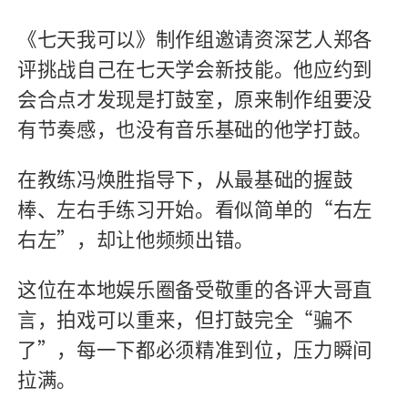
《七天我可以》制作组邀请资深艺人郑各
评挑战自己在七天学会新技能。他应约到
会合点才发现是打鼓室，原来制作组要没
有节奏感，也没有音乐基础的他学打鼓。
在教练冯焕胜指导下，从最基础的握鼓
棒、左右手练习开始。看似简单的“右左
右左”，却让他频频出错。
这位在本地娱乐圈备受敬重的各评大哥直
言，拍戏可以重来，但打鼓完全“骗不
了”，每一下都必须精准到位，压力瞬间
拉满。