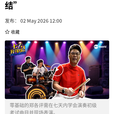
结”
发布： 02 May 2026 12:00
收藏
零基础的郑各评需在七天内学会演奏初级
考试曲目并现场表演
。