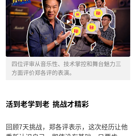
四位评审从音乐性、技术掌控和舞台魅力三
方面评价郑各评的表演。
活到老学到老
挑战才精彩
回顾7天挑战，郑各评表示，这次经历让他