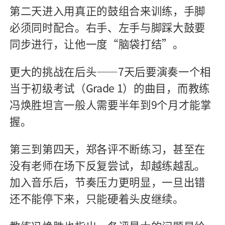
第二天进入用真正的鼓组合来训练，手脚
必须同时配合。右手、左手与脚踩大鼓要
同步进行，让他一度“脑袋打结”。
更大的挑战在后头——7天后要演奏一个相
当于初级考试（Grade 1）的曲目，而教练
冯焕胜坦言一般人需要半年到9个月才能掌
握。
第三到第四天，郑各评不断练习，甚至在
没有老师在场下反复尝试，却越练越乱。
加入音乐后，节奏压力更明显，一旦出错
还不能停下来，只能硬着头皮继续。