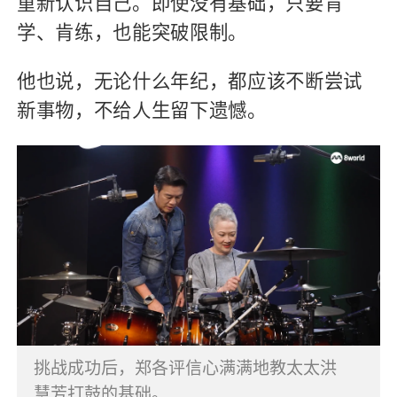
重新认识自己。即使没有基础，只要肯
学、肯练，也能突破限制。
他也说，无论什么年纪，都应该不断尝试
新事物，不给人生留下遗憾。
挑战成功后，郑各评信心满满地教太太洪
慧芳打鼓的基础。