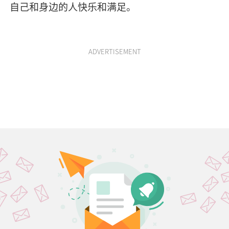
自己和身边的人快乐和满足。
ADVERTISEMENT