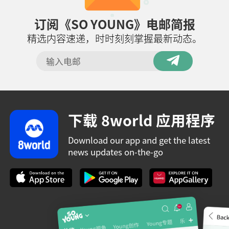
订阅《SO YOUNG》电邮简报
精选内容速递，时时刻刻掌握最新动态。
下载 8world 应用程序
Download our app and get the latest
news updates on-the-go