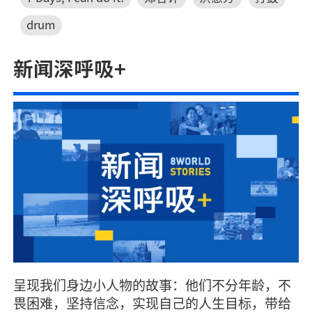
drum
新闻深呼吸+
呈现我们身边小人物的故事：他们不分年龄，不
畏困难，坚持信念，实现自己的人生目标，带给