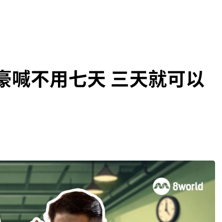
来豪喊不用七天 三天就可以