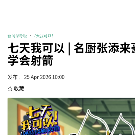
新闻深呼吸
7天我可以！
七天我可以 | 名厨张添
学会射箭
发布： 25 Apr 2026 10:00
收藏