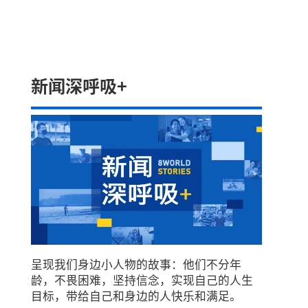
新闻深呼吸+
呈现我们身边小人物的故事：他们不分年
龄，不畏困难，坚持信念，实现自己的人生
目标，带给自己和身边的人快乐和满足。