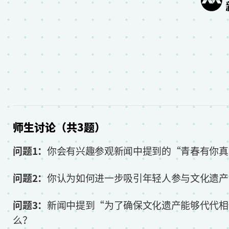
师生讨论（共3题）
问题1：
你会有兴趣参观新闻中提到的“青春有你真
问题2：
你认为如何进一步吸引年轻人参与文化遗产
问题3：
新闻中提到“为了确保文化遗产能够代代相
么？