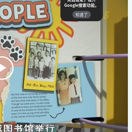
Google搜索功能。
知道了