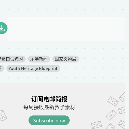
年级口试练习
乐学新闻
国家文物局
图
Youth Heritage Blueprint
订阅电邮简报
每周接收最新教学素材
Subscribe now