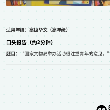
适用年级：高级华文（高年级）
口头报告（约2分钟）
题目：
“国家文物局举办活动很注重青年的意见。