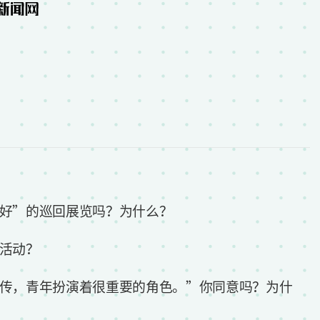
好”的巡回展览吗？为什么？
活动？
传，青年扮演着很重要的角色。”你同意吗？为什