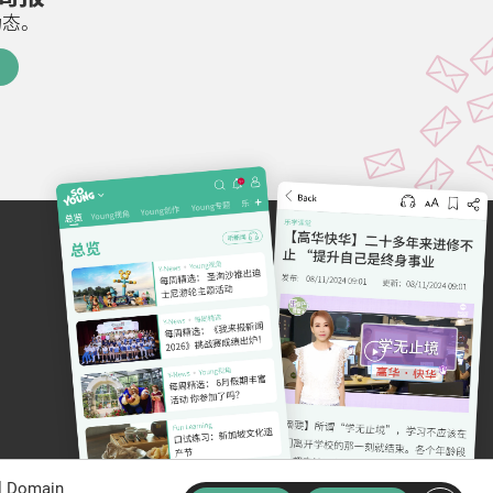
动态。
al Domain