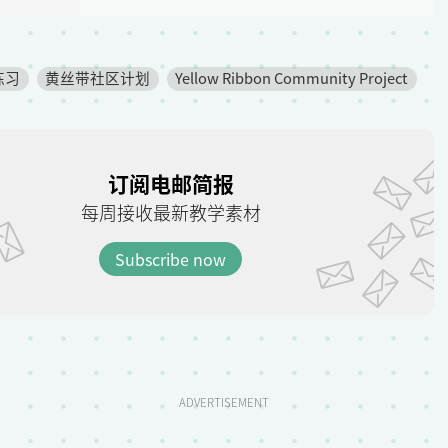
练习
黄丝带社区计划
Yellow Ribbon Community Project
订阅电邮简报
每周接收最新教学素材
Subscribe now
ADVERTISEMENT