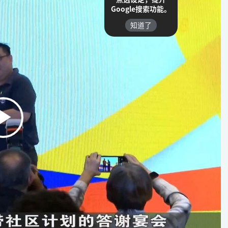
Google搜索功能。
知道了