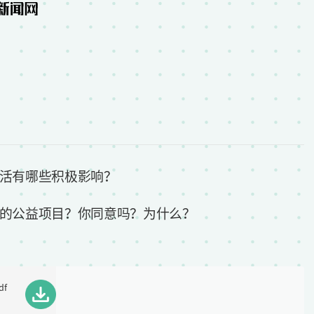
活有哪些积极影响？
的公益项目？你同意吗？为什么？
df