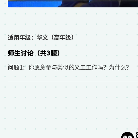
适用年级：华文（高年级）
师生讨论（共3题）
问题1：
你愿意参与类似的义工工作吗？为什么？