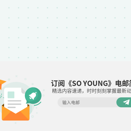
订阅《SO YOUNG》电
精选内容速递，时时刻刻掌握最新