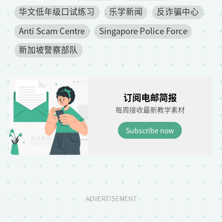
华文低年级口试练习
乐学新闻
反诈骗中心
Anti Scam Centre
Singapore Police Force
新加坡警察部队
订阅电邮简报
每周接收最新教学素材
Subscribe now
ADVERTISEMENT