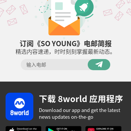
订阅《SO YOUNG》电邮简报
精选内容速递，时时刻刻掌握最新动态。
下载 8world 应用程序
Download our app and get the latest
news updates on-the-go