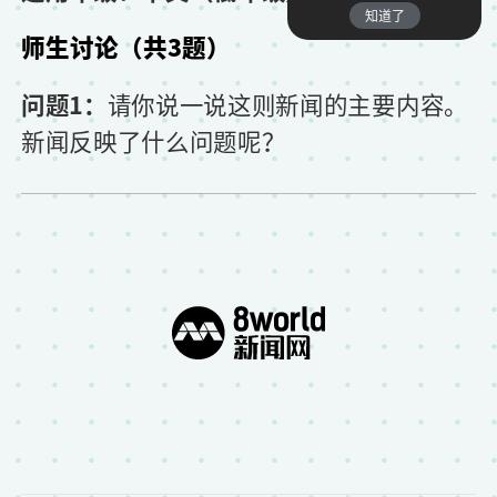
知道了
师生讨论（共3题）
问题1：
请你说一说这则新闻的主要内容。
新闻反映了什么问题呢？