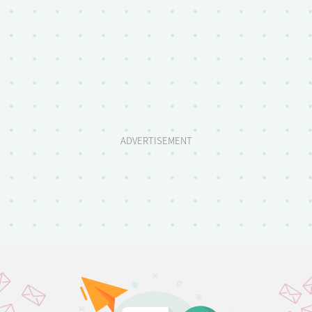
ADVERTISEMENT