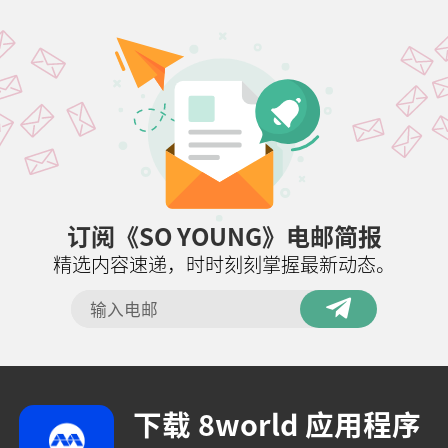
订阅《SO YOUNG》电邮简报
精选内容速递，时时刻刻掌握最新动态。
下载 8world 应用程序