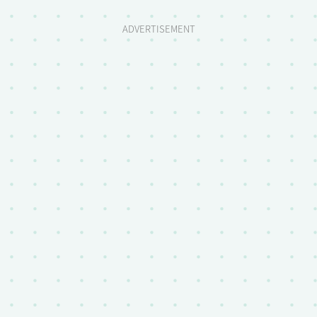
ADVERTISEMENT