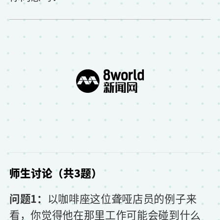
师生讨论（共3题）
问题1：
以咖啡座这位聋哑店员的例子来
看，你觉得他在那里工作可能会碰到什么