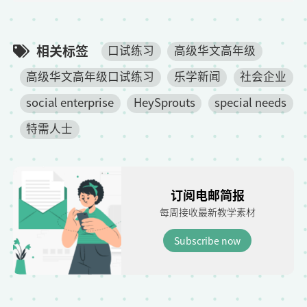
相关标签
口试练习
高级华文高年级
高级华文高年级口试练习
乐学新闻
社会企业
social enterprise
HeySprouts
special needs
特需人士
订阅电邮简报
每周接收最新教学素材
Subscribe now