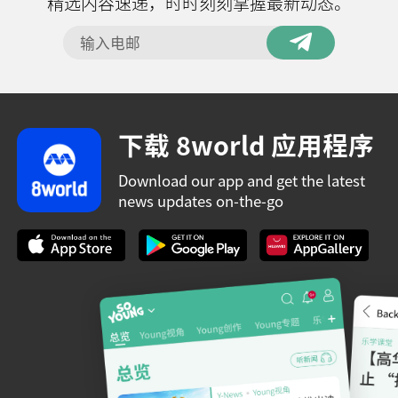
精选内容速递，时时刻刻掌握最新动态。
下载 8world 应用程序
Download our app and get the latest
news updates on-the-go