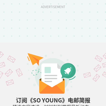
ADVERTISEMENT
订阅《SO YOUNG》电邮简报