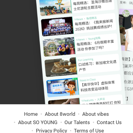
Home
About 8world
About vibes
About SO YOUNG
Our Talents
Contact Us
Privacy Policy
Terms of Use