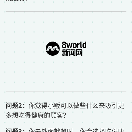
问题2：
你觉得小贩可以做些什么来吸引更
多想吃得健康的顾客？
问题3：
你去外面就餐时，你会选择吃健康