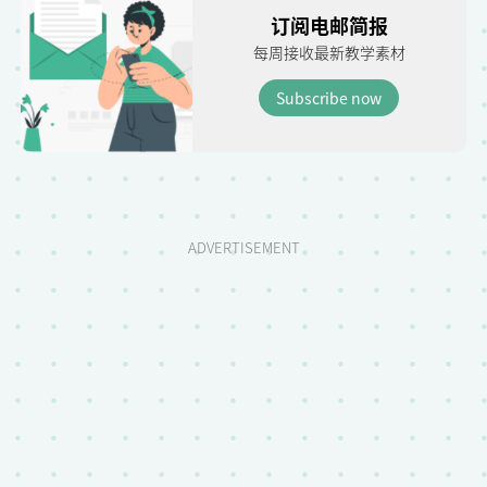
订阅电邮简报
每周接收最新教学素材
Subscribe now
ADVERTISEMENT