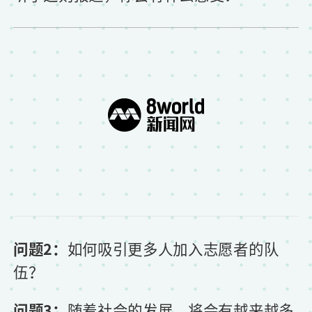
问题2：
如何吸引更多人加入志愿者的队
伍？
问题3：
随着社会的发展，将会有越来越多