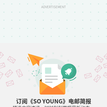
ADVERTISEMENT
订阅《SO YOUNG》电邮简报