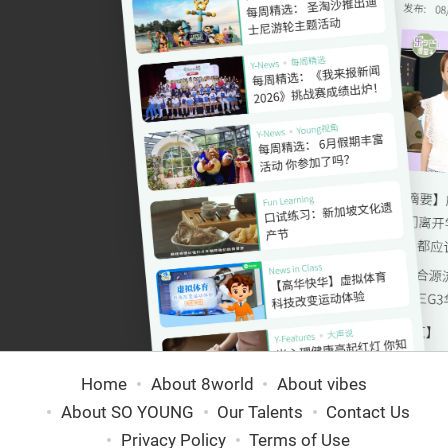
Home
About 8world
About vibes
About SO YOUNG
Our Talents
Contact Us
Privacy Policy
Terms of Use