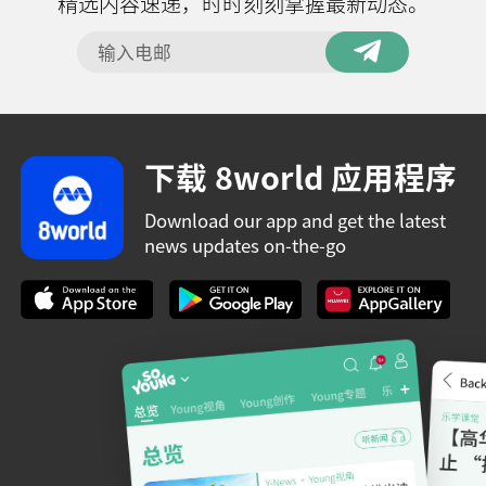
精选内容速递，时时刻刻掌握最新动态。
下载 8world 应用程序
Download our app and get the latest
news updates on-the-go