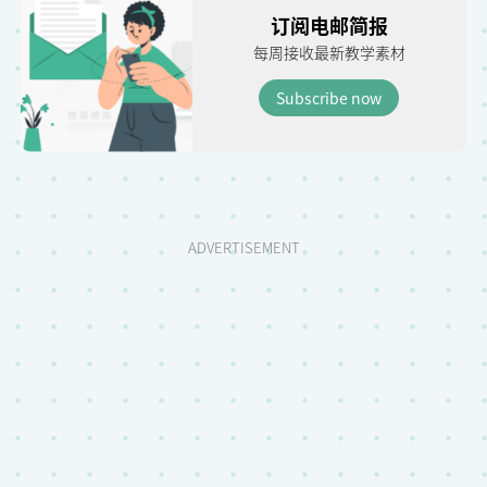
订阅电邮简报
每周接收最新教学素材
Subscribe now
ADVERTISEMENT