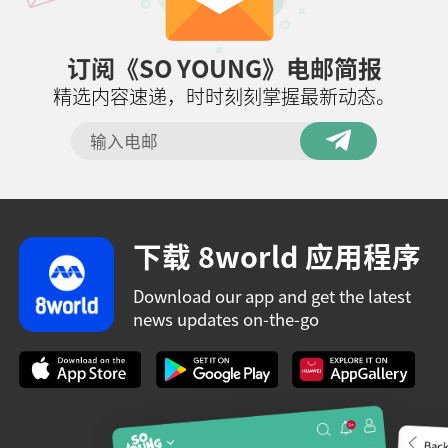
订阅《SO YOUNG》电邮简报
精选内容速递，时时刻刻掌握最新动态。
下载 8world 应用程序
Download our app and get the latest
news updates on-the-go