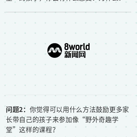
问题2：
你觉得可以用什么方法鼓励更多家
长带自己的孩子来参加像“野外奇趣学
堂”这样的课程？