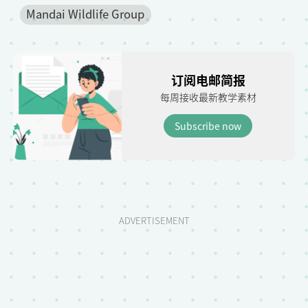
Mandai Wildlife Group
订阅电邮简报
每周接收最新教学素材
Subscribe now
ADVERTISEMENT