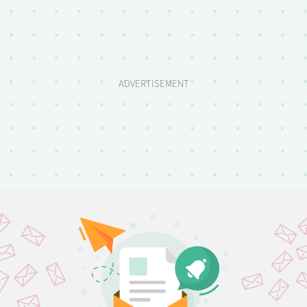
ADVERTISEMENT