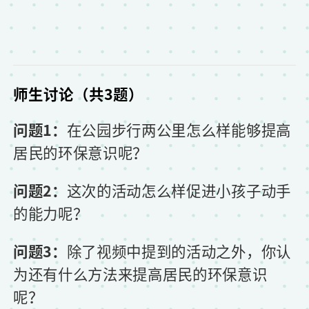
师生讨论（共3题）
问题1：
在公园步行两公里怎么样能够提高
居民的环保意识呢？
问题2：
这次的活动怎么样促进小孩子动手
的能力呢？
问题3：
除了视频中提到的活动之外，你认
为还有什么方法来提高居民的环保意识
呢？