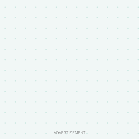
ADVERTISEMENT