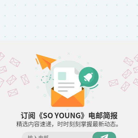
订阅《SO YOUNG》电邮简报
精选内容速递，时时刻刻掌握最新动态。