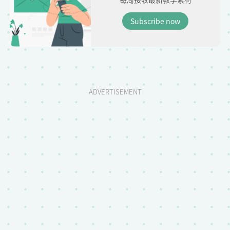
Subscribe now
ADVERTISEMENT