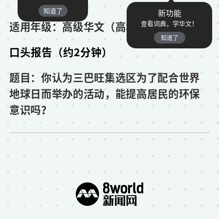
知道了
新功能
适用年级：高级华文（高年级）
查看词典，学华文！
知道了
口头报告（约2分钟）
题目：你认为三巴旺集选区为了配合世界
地球日而举办的活动，能提高居民的环保
意识吗？