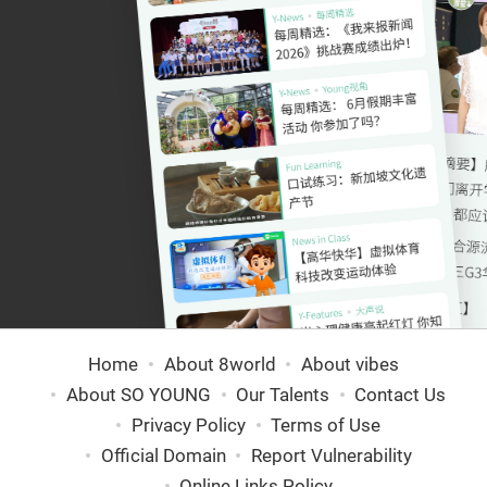
Home
About 8world
About vibes
About SO YOUNG
Our Talents
Contact Us
Privacy Policy
Terms of Use
Official Domain
Report Vulnerability
Online Links Policy