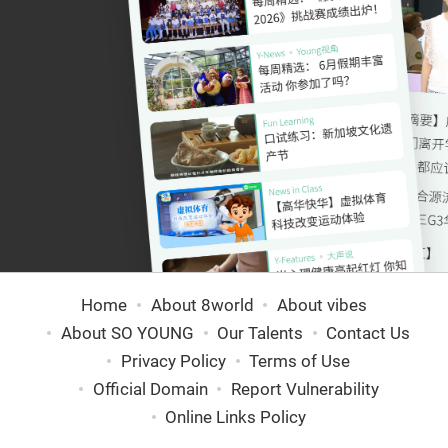
Home
About 8world
About vibes
About SO YOUNG
Our Talents
Contact Us
Privacy Policy
Terms of Use
Official Domain
Report Vulnerability
Online Links Policy