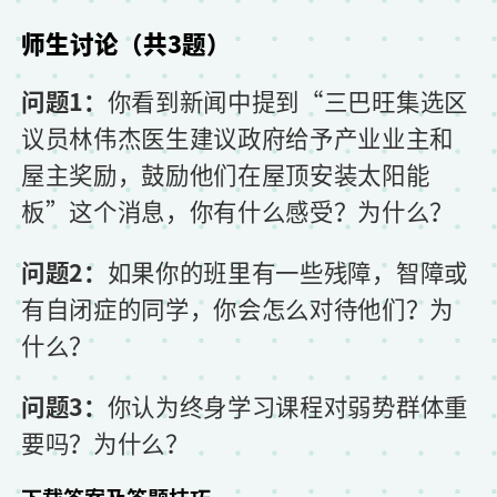
师生讨论（共3题）
问题1：
你看到新闻中提到“三巴旺集选区
议员林伟杰医生建议政府给予产业业主和
屋主奖励，鼓励他们在屋顶安装太阳能
板”这个消息，你有什么感受？为什么？
问题2：
如果你的班里有一些残障，智障或
有自闭症的同学，你会怎么对待他们？为
什么？
问题3：
你认为终身学习课程对弱势群体重
要吗？为什么？