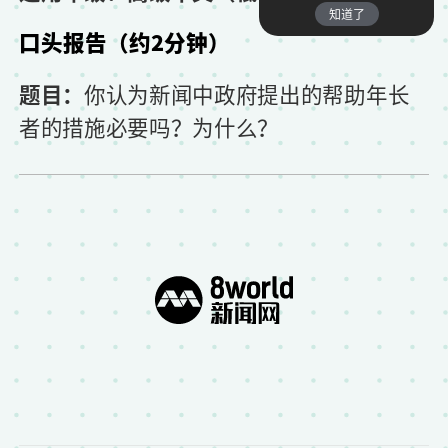
知道了
口头报告（约2分钟）
题目：
你认为新闻中政府提出的帮助年长
者的措施必要吗？为什么？