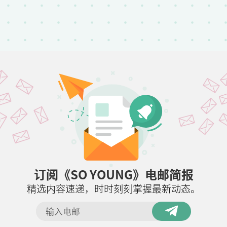
订阅《SO YOUNG》电邮简报
精选内容速递，时时刻刻掌握最新动态。