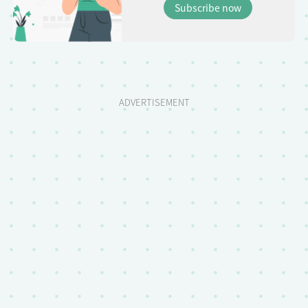
Subscribe now
ADVERTISEMENT