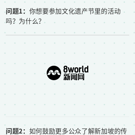
问题1：
你想要参加文化遗产节里的活动
吗？为什么？
问题2：
如何鼓励更多公众了解新加坡的传