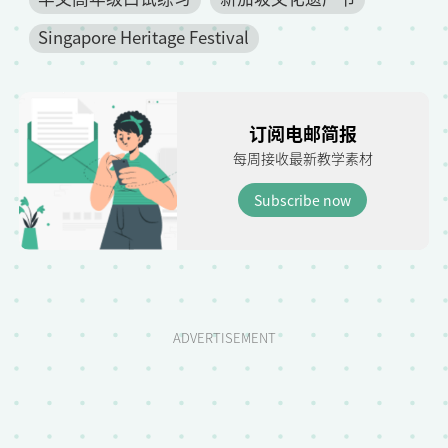
Singapore Heritage Festival
订阅电邮简报
每周接收最新教学素材
Subscribe now
ADVERTISEMENT