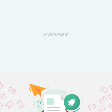
ADVERTISEMENT