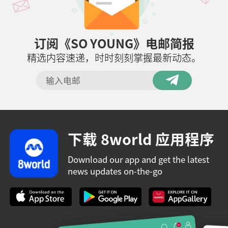
订阅《SO YOUNG》电邮简报
精选内容速递，时时刻刻掌握最新动态。
下载 8world 应用程序
Download our app and get the latest
news updates on-the-go