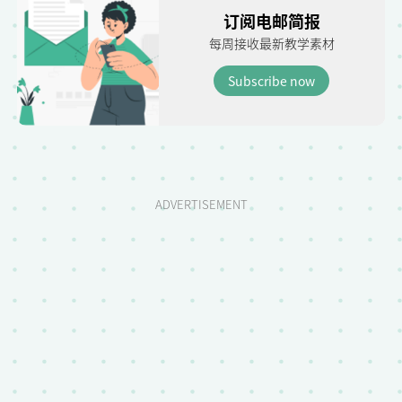
订阅电邮简报
每周接收最新教学素材
Subscribe now
ADVERTISEMENT