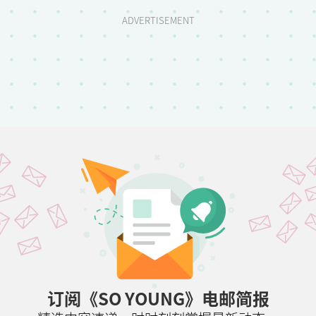
ADVERTISEMENT
订阅《SO YOUNG》电邮简报