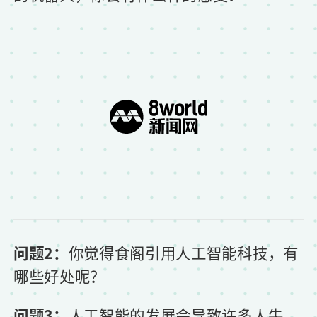
问题2：
你觉得食阁引用人工智能科技，有
哪些好处呢？
问题3：
人工智能的发展会导致许多人失