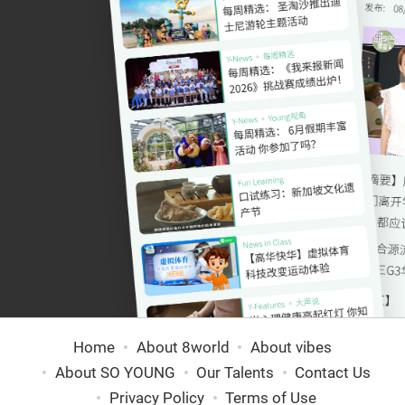
Home
About 8world
About vibes
About SO YOUNG
Our Talents
Contact Us
Privacy Policy
Terms of Use