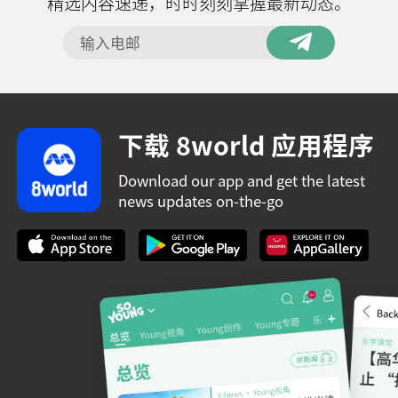
精选内容速递，时时刻刻掌握最新动态。
下载 8world 应用程序
Download our app and get the latest
news updates on-the-go