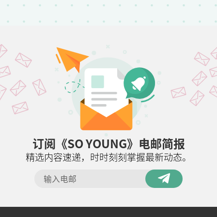
订阅《SO YOUNG》电邮简报
精选内容速递，时时刻刻掌握最新动态。