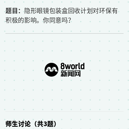
题目：
隐形眼镜包装盒回收计划对环保有
积极的影响。你同意吗？
师生讨论（共3题）