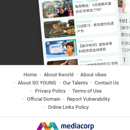
Home
About 8world
About vibes
About SO YOUNG
Our Talents
Contact Us
Privacy Policy
Terms of Use
Official Domain
Report Vulnerability
Online Links Policy