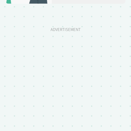
ADVERTISEMENT