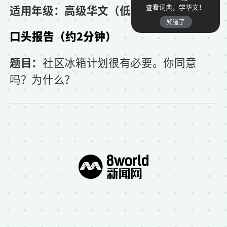
适用年级：高级华文（低年级）
查看词典，学华文！
知道了
口头报告（约2分钟）
题目：
社区冰箱计划很有必要。你同意
吗？为什么？