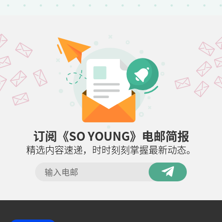
订阅《SO YOUNG》电邮简报
精选内容速递，时时刻刻掌握最新动态。