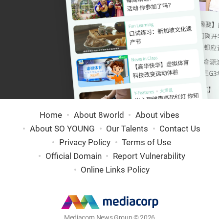
Home
About 8world
About vibes
About SO YOUNG
Our Talents
Contact Us
Privacy Policy
Terms of Use
Official Domain
Report Vulnerability
Online Links Policy
Mediacorp News Group © 2026