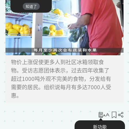
知道了
物价上涨促使更多人到社区冰箱领取食
物。受访志愿团体表示，过去四年收集了
超过1000吨外观不完美的食物，分发给有
需要的居民。组织说每月有多达7000人受
惠。
收藏
新功能